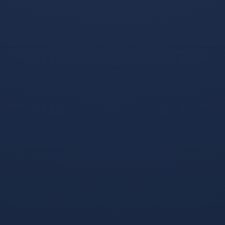
App下载- C罗重要时刻重返赛场，阿
森纳带队取胜！赛场气氛高涨
16-17赛季伊始，从巴萨投奔曼城顶替乔哈特位置的智利门
将布拉沃，在英超赛场遭遇了严重的水土不服…… ▽ 曼市
德比非常业余...
xjunn
2025-09-20
350
1
第一页
1
2
下一页
尾页
网站信息MAX
热门文章