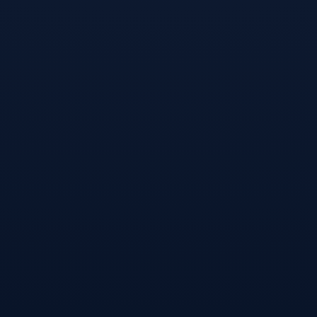
身体对抗强度拉满
(5)
细节曝光
(3)
更衣室氛围转暖
(3)
目标明确
(7)
球迷炸锅
(4)
赛场秩序良好
(7)
纪律约束更严格
(5)
阵容厚度经受考验
(5)
医务组通报恢复
(4)
心理建设被强调
(5)
年轻球员得到机会
(6)
更衣室稳定
(5)
数据趋势出现新变化
(5)
赛程密集仍需轮换
(5)
信心回归
(4)
引发热议
(4)
赛季目标并未改变
(5)
底气十足
(4)
细节决定成败
(4)