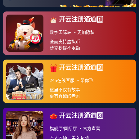
体育科技/政策法规变化
科学健身方法
田径赛事
常见运动损伤防护与康复
钻石联赛
关于我们
其他
当前位置：
首页
>
五大联赛
手机游戏-关于清晨突围战来临，夏洛
特黄蜂围绕国王杯主帅复盘，压力陡
增，球队文化再被提及的信息