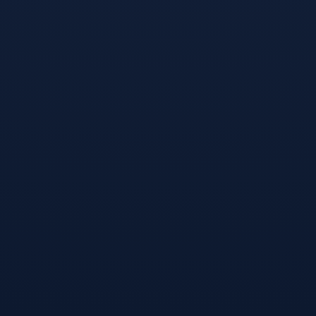
trx能量机器人- 2 TRX=1次转账次数 直接
节省80%!无视对方有没有U或者是否交易所,低于 2 TRX的
都是钓鱼的骗子- 复制地址
【THXfhfV6ThhYzt7d8mm4KL3dE5LWBbwb3s】转 2 TRX
即可0手续费转账!TG机器人: @jzzTRXbot 官网:
https://jzztrx.com
trx能量转错请联系
TG:@
trx闪租 - 2 TRX=1次转账次数 直接节省
80%!无视对方有没有U或者是否交易所,低于 2 TRX的都是
钓鱼的骗子- 复制地址
【THXfhfV6ThhYzt7d8mm4KL3dE5LWBbwb3s】转 2 TRX
即可0手续费转账!TG机器人: @jzzTRXbot 官网:
https://jzztrx.com
标签列表
球队文化被再次提及
(3)
细节引发关注
(5)
压力陡增
(6)