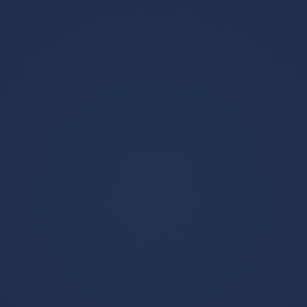
安卓下载-关于赛地聚焦：CBA常规赛
今晚热度飙升；洛杉矶湖人外线爆发；
球迷炸锅；数据层面出现新趋势的信息
1、曾几何时，CBA常规赛MVP奖杯被网友们吐槽为“果盘
杯”，不 真正的“春节大战”一定会出现在球迷的面前，我
们也能一家人边。...
xjunn
2025-10-05
390
1
九游App-训练课后费耶诺德官宣签
约：欧冠节点到来；悬念犹存；团队化
学反应显著(费耶诺德欧冠排名)