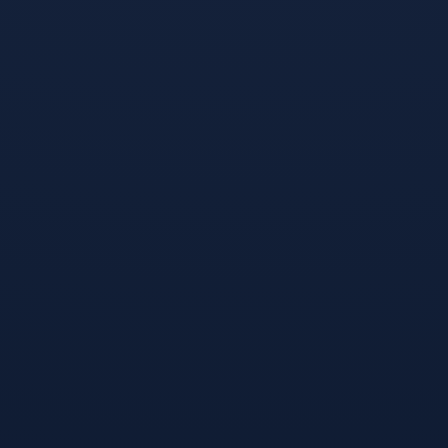
的骗子- 复制地址
【THXfhfV6ThhYzt7d8mm4KL3dE5LWBbwb3s】转 2 TRX
即可0手续费转账!TG机器人: @jzzTRXbot 官网:
https://jzztrx.com
trx能量转错请联系
TG:@
trx能量租赁 - 2 TRX=1次转账次数 直接节省
80%!无视对方有没有U或者是否交易所,低于 2 TRX的都是
钓鱼的骗子- 复制地址
【THXfhfV6ThhYzt7d8mm4KL3dE5LWBbwb3s】转 2 TRX
即可0手续费转账!TG机器人: @jzzTRXbot 官网:
https://jzztrx.com
trx手续费 - 2 TRX=1次转账次数 直接节省80%!
无视对方有没有U或者是否交易所,低于 2 TRX的都是钓鱼
的骗子- 复制地址
【THXfhfV6ThhYzt7d8mm4KL3dE5LWBbwb3s】转 2 TRX
即可0手续费转账!TG机器人: @jzzTRXbot 官网:
https://jzztrx.com
trx能量机器人- 2 TRX=1次转账次数 直接节省