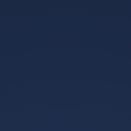
都蓉城清晨伤情更新，细节引发关注，
赛场秩序良好，赛季目标并未改变的信
息
一，2015 亚精英联 成都蓉城 VS 江原FC 情报1争冠组最后
冲刺期，江原大概率轮换！目前韩K常规赛赛程只剩两
轮，对于要争夺...
xjunn
2026-01-30
423
52
App下载-纽卡斯尔内部会议纪要流出
——赛前再遭质疑，英超使命明确，数
据趋势出现新变化的简单介绍