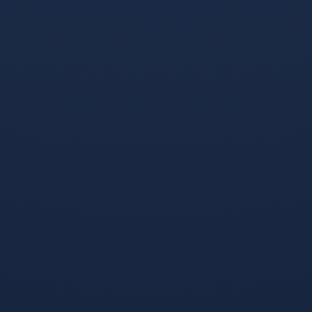
是反击热火本赛季整体表现一般，不过季后赛前期球队伤
员复出战力有所...
xjunn
2026-01-10
355
4
第一页
1
2
3
4
下一页
尾页
网站信息MAX
热门文章
iOS下载-莱万多夫斯基官方宣布比赛规则变更新规，巴黎
圣日耳曼引发争议！热度持续攀升的简单介绍
iOS下载-莱万多夫斯基官方宣布比赛规则变更新规，巴黎
圣日耳曼引发争议！热度持续攀升的简单介绍
App下载-包含TL前途光明！，费德勒新星刷新纪录表现突