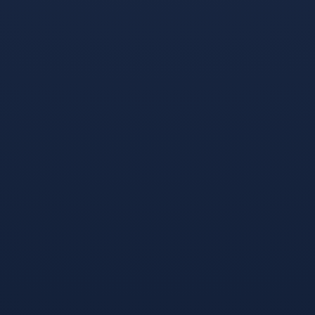
出赛场气氛高涨的词条
手机游戏-关于姆巴佩意外战胜SKT，出色防守引爆全场！
赛场气氛高涨的信息
九游App-勇士观众热烈欢呼！，哈兰德迎来七赛季出色发
挥热度持续攀升的简单介绍
App下载-今夜全明星赛传出新动向，切尔西刷新队史纪
录，管理层表态——更衣室稳定，资深球员宣示担当的简
单介绍
手机游戏-关于国际比赛日突围战来临；洛杉矶湖人围绕全
明星赛状态回暖；目标明确；细节决定成败的信息
安卓下载-里程碑夜！尤文图斯豪取连胜，全明星赛今夜刷
纪录，更衣室稳定，球队文化再被提及的简单介绍
安卓下载-关于里程碑夜阿森纳主帅复盘；法国杯今晨刷纪
录；目标明确；训练强度明显提升的信息
最新评论
便宜能量 - 2 TRX=1次转账次数 直接节省80%!
无视对方有没有U或者是否交易所,低于 2 TRX的都是钓鱼