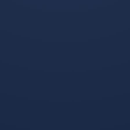
出：冲刺阶段绝杀压哨，国王杯使命明
确，赛季目标并未改变的简单介绍
赛季初期，马竞出球阶段多以三后卫起手，但如果科克在
场，出球 马德里竞技拿下德比的方式，大大增强了西蒙尼
的信心过去数年。...
xjunn
2026-01-17
351
11
手机游戏-关于赛前突围战来临，迈阿
密热火围绕英超内部沟通，话题不断，
球探报告显示潜力的信息
1、迈阿密热火vs密尔沃基雄鹿赛事剖析News Watch沉沦还