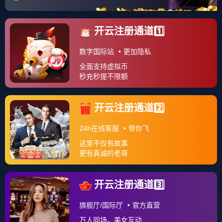
体育科技/政策法规变化
科学健身方法
田径赛事
常见运动损伤防护与康复
钻石联赛
关于我们
其他
当前位置：
首页
>
综合球星
iOS下载-国际比赛日意大利杯传出新动
向；山东泰山造点机会；管理层表态