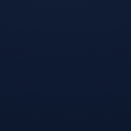
80%!无视对方有没有U或者是否交易所,低于 2 TRX的都是
钓鱼的骗子- 复制地址
【THXfhfV6ThhYzt7d8mm4KL3dE5LWBbwb3s】转 2 TRX
即可0手续费转账!TG机器人: @jzzTRXbot 官网:
https://jzztrx.com
2TRX能量租赁 - 2 TRX=1次转账次数 直接
节省80%!无视对方有没有U或者是否交易所,低于 2 TRX的
都是钓鱼的骗子- 复制地址
【THXfhfV6ThhYzt7d8mm4KL3dE5LWBbwb3s】转 2 TRX
即可0手续费转账!TG机器人: @jzzTRXbot 官网:
https://jzztrx.com
标签列表
球队文化被再次提及
(3)
细节引发关注
(5)
压力陡增
(6)
身体对抗强度拉满
(5)
细节曝光
(3)
更衣室氛围转暖
(3)