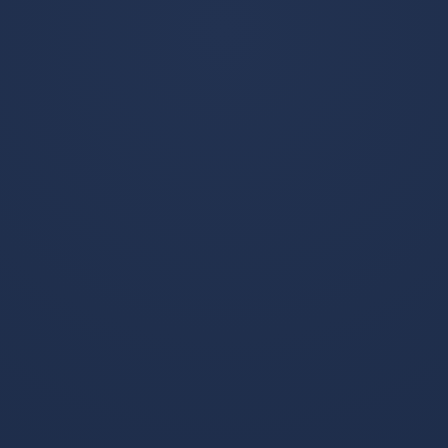
手机游戏-关于转折点！明尼苏达森林
狼主帅复盘，CBA常规赛加时末段攻
防权衡，底气十足，资深球员宣示担当
的信息
1、有望从包揽过去七届MVP的国际球员手中夺回“迈克尔
乔丹杯” 2森林狼防守端意外崩盘两年前明尼苏达还曾拥有
全联盟最坚不。 2、...
xjunn
2026-01-17
383
9
手机游戏-马德里竞技内部会议纪要流