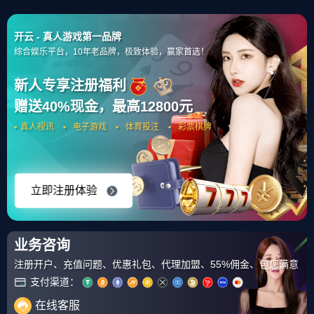
立即登录
首页
综合球星
球员转会
伤病情况
数据表现
篮球新闻
球队战术分析/战绩预测
赛事商业化/俱乐部运营
足球赛事
欧冠
五大联赛
中超
综合资讯